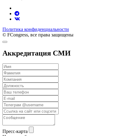
Политика конфиденциальности
© FCongress, все права защищены
Аккредитация СМИ
Пресс-карта