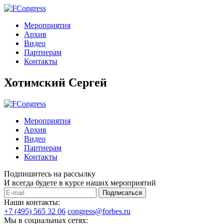
Мероприятия
Архив
Видео
Партнерам
Контакты
Хотимский Сергей
Мероприятия
Архив
Видео
Партнерам
Контакты
Подпишитесь на рассылку
И всегда будете в курсе наших мероприятий
Подписаться
Наши контакты:
+7 (495) 565 32 06
congress@forbes.ru
Мы в социальных сетях: