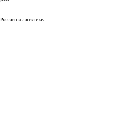
 России по логистике.