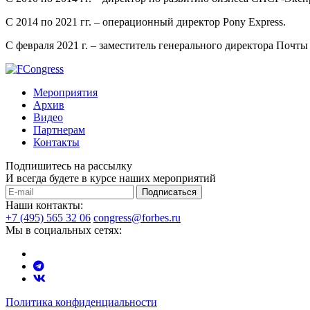
С 2014 по 2021 гг. – операционный директор Pony Express.
С февраля 2021 г. – заместитель генерального директора Почты
Мероприятия
Архив
Видео
Партнерам
Контакты
Подпишитесь на рассылку
И всегда будете в курсе наших мероприятий
Подписаться
Наши контакты:
+7 (495) 565 32 06
congress@forbes.ru
Мы в социальных сетях:
Политика конфиденциальности