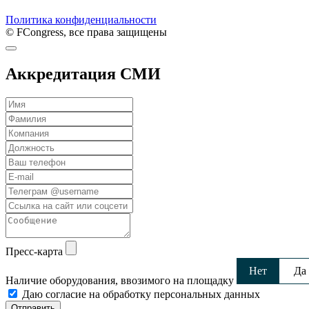
Политика конфиденциальности
© FCongress, все права защищены
Аккредитация СМИ
Пресс-карта
Нет
Да
Наличие оборудования, ввозимого на площадку
Даю согласие на обработку персональных данных
Отправить