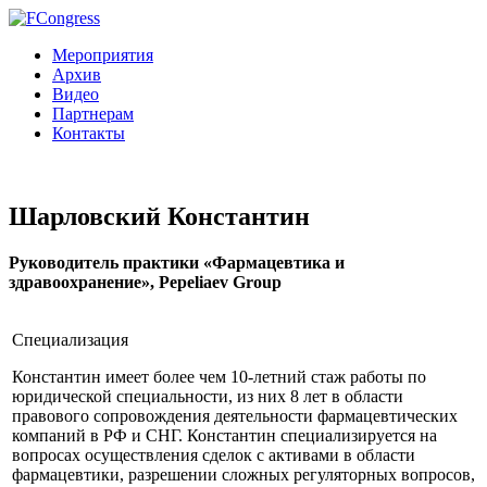
Мероприятия
Архив
Видео
Партнерам
Контакты
Шарловский Константин
Руководитель практики «Фармацевтика и
здравоохранение», Pepeliaev Group
Специализация
Константин имеет более чем 10-летний стаж работы по
юридической специальности, из них 8 лет в области
правового сопровождения деятельности фармацевтических
компаний в РФ и СНГ. Константин специализируется на
вопросах осуществления сделок с активами в области
фармацевтики, разрешении сложных регуляторных вопросов,