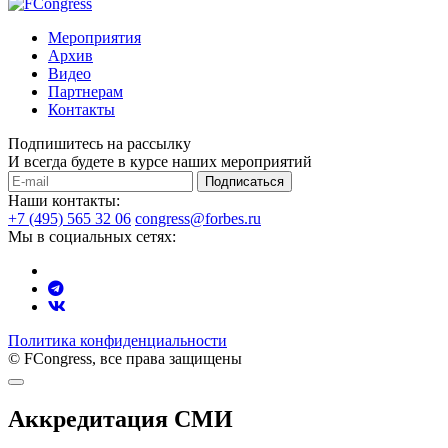
Мероприятия
Архив
Видео
Партнерам
Контакты
Подпишитесь на рассылку
И всегда будете в курсе наших мероприятий
Подписаться
Наши контакты:
+7 (495) 565 32 06
congress@forbes.ru
Мы в социальных сетях:
Политика конфиденциальности
© FCongress, все права защищены
Аккредитация СМИ