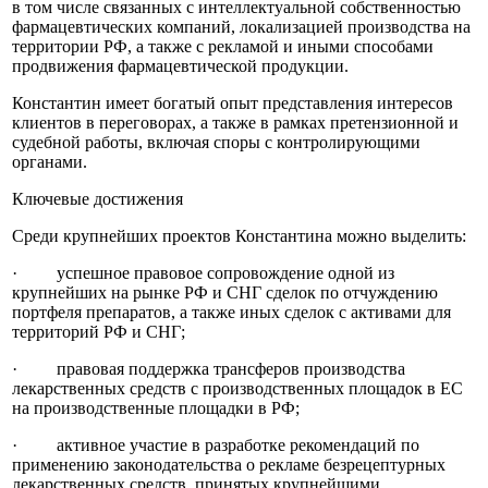
в том числе связанных с интеллектуальной собственностью
фармацевтических компаний, локализацией производства на
территории РФ, а также с рекламой и иными способами
продвижения фармацевтической продукции.
Константин имеет богатый опыт представления интересов
клиентов в переговорах, а также в рамках претензионной и
судебной работы, включая споры с контролирующими
органами.
Ключевые достижения
Среди крупнейших проектов Константина можно выделить:
· успешное правовое сопровождение одной из
крупнейших на рынке РФ и СНГ сделок по отчуждению
портфеля препаратов, а также иных сделок с активами для
территорий РФ и СНГ;
· правовая поддержка трансферов производства
лекарственных средств с производственных площадок в ЕС
на производственные площадки в РФ;
· активное участие в разработке рекомендаций по
применению законодательства о рекламе безрецептурных
лекарственных средств, принятых крупнейшими