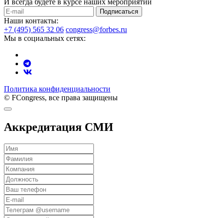
И всегда будете в курсе наших мероприятий
Подписаться
Наши контакты:
+7 (495) 565 32 06
congress@forbes.ru
Мы в социальных сетях:
Политика конфиденциальности
© FCongress, все права защищены
Аккредитация СМИ