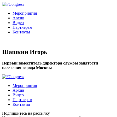
Мероприятия
Архив
Видео
Партнерам
Контакты
Шашкин Игорь
Первый заместитель директора службы занятости
населения города Москвы
Мероприятия
Архив
Видео
Партнерам
Контакты
Подпишитесь на рассылку