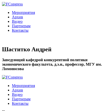
Мероприятия
Архив
Видео
Партнерам
Контакты
Шаститко Андрей
Заведующий кафедрой конкурентной политики
экономического факультета, д.э.н., профессор, МГУ им.
Ломоносова
Мероприятия
Архив
Видео
Партнерам
Контакты