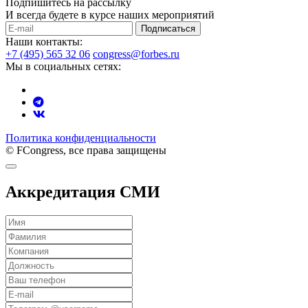
Подпишитесь на рассылку
И всегда будете в курсе наших мероприятий
Подписаться
Наши контакты:
+7 (495) 565 32 06
congress@forbes.ru
Мы в социальных сетях:
Политика конфиденциальности
© FCongress, все права защищены
Аккредитация СМИ