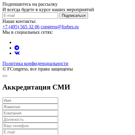
Подпишитесь на рассылку
И всегда будете в курсе наших мероприятий
Подписаться
Наши контакты:
+7 (495) 565 32 06
congress@forbes.ru
Мы в социальных сетях:
Политика конфиденциальности
© FCongress, все права защищены
Аккредитация СМИ