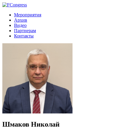
Мероприятия
Архив
Видео
Партнерам
Контакты
Шмаков Николай