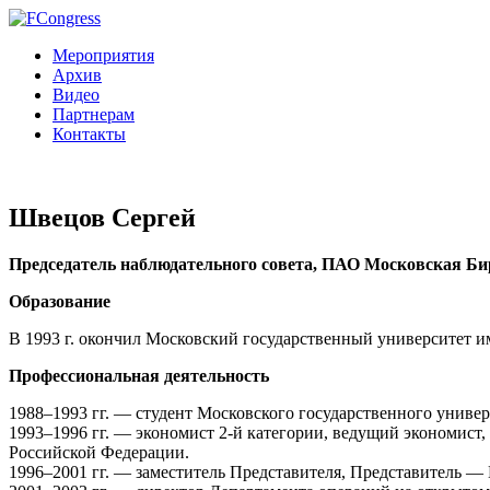
Мероприятия
Архив
Видео
Партнерам
Контакты
Швецов Сергей
Председатель наблюдательного совета, ПАО Московская Б
Образование
В 1993 г. окончил Московский государственный университет 
Профессиональная деятельность
1988–1993 гг. — студент Московского государственного универ
1993–1996 гг. — экономист 2-й категории, ведущий экономис
Российской Федерации.
1996–2001 гг. — заместитель Представителя, Представитель —