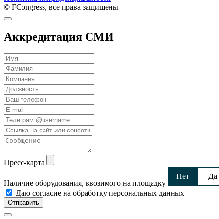
© FCongress, все права защищены
Аккредитация СМИ
Пресс-карта
Нет
Да
Наличие оборудования, ввозимого на площадку
Даю согласие на обработку персональных данных
Отправить