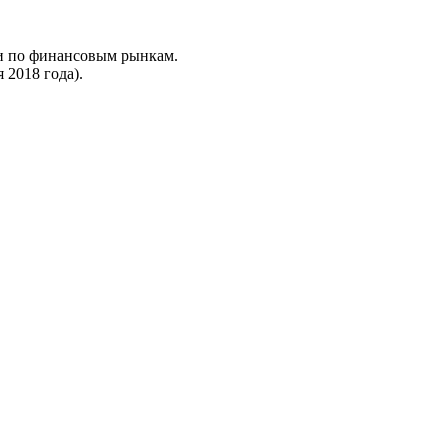
ии по финансовым рынкам.
 2018 года).