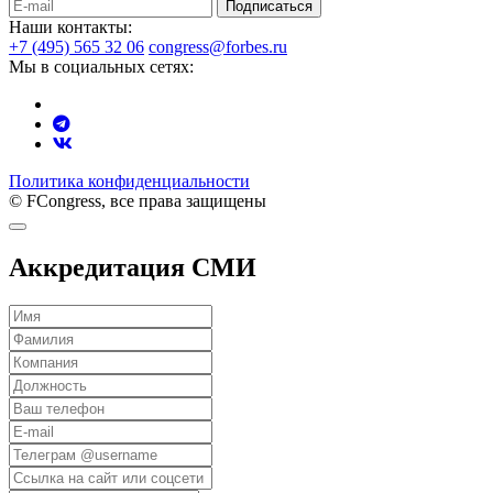
Подписаться
Наши контакты:
+7 (495) 565 32 06
congress@forbes.ru
Мы в социальных сетях:
Политика конфиденциальности
© FCongress, все права защищены
Аккредитация СМИ