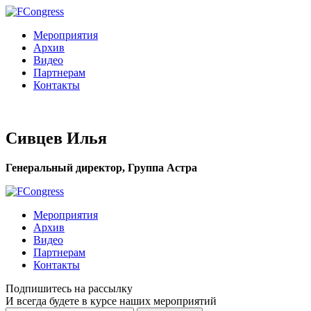
Мероприятия
Архив
Видео
Партнерам
Контакты
Сивцев Илья
Генеральный директор, Группа Астра
Мероприятия
Архив
Видео
Партнерам
Контакты
Подпишитесь на рассылку
И всегда будете в курсе наших мероприятий