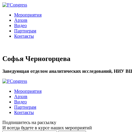
Мероприятия
Архив
Видео
Партнерам
Контакты
Софья Черногорцева
Заведующая отделом аналитических исследований, НИУ ВШ
Мероприятия
Архив
Видео
Партнерам
Контакты
Подпишитесь на рассылку
И всегда будете в курсе наших мероприятий