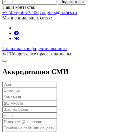
Подписаться
Наши контакты:
+7 (495) 565 32 06
congress@forbes.ru
Мы в социальных сетях:
Политика конфиденциальности
© FCongress, все права защищены
Аккредитация СМИ