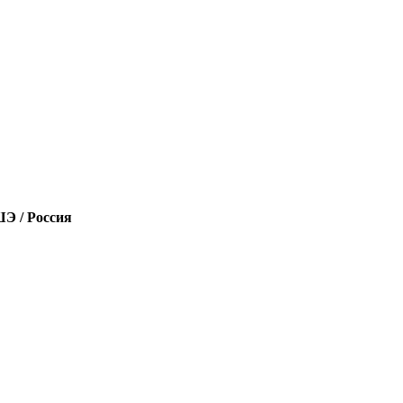
Э / Россия