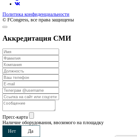
Политика конфиденциальности
© FCongress, все права защищены
Аккредитация СМИ
Пресс-карта
Наличие оборудования, ввозимого на площадку
Нет
Да