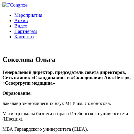
Мероприятия
Архив
Видео
Партнерам
Контакты
Соколова Ольга
Генеральный директор, председатель совета директоров,
Сеть клиник «Скандинавия» и «Скандинавия Ава-Петер»,
«Севергрупп медицина»
Образование:
Бакалавр экономических наук МГУ им. Ломоносова.
Магистр школы бизнеса и права Гетеборгского университета
(Швеция).
МВА Гарвардского университета (США).