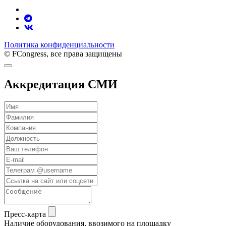
Политика конфиденциальности
© FCongress, все права защищены
Аккредитация СМИ
Пресс-карта
Наличие оборудования, ввозимого на площадку