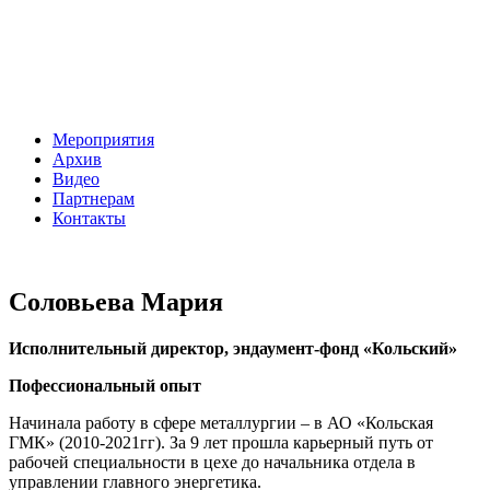
Мероприятия
Архив
Видео
Партнерам
Контакты
Соловьева Мария
Исполнительный директор, эндаумент-фонд «Кольский»
Пофессиональный опыт
Начинала работу в сфере металлургии – в АО «Кольская
ГМК» (2010-2021гг). За 9 лет прошла карьерный путь от
рабочей специальности в цехе до начальника отдела в
управлении главного энергетика.