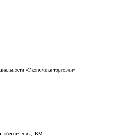
ециальности «Экономика торговли»
о обеспечения, IBM.