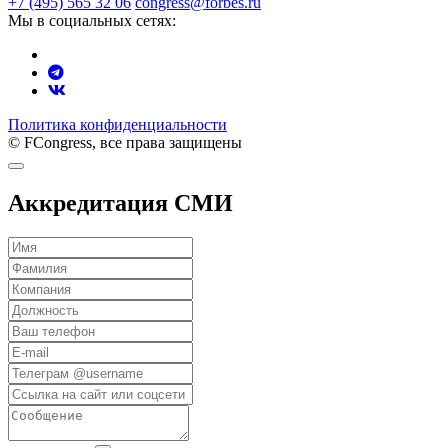
+7 (495) 565 32 06
congress@forbes.ru
Мы в социальных сетях:
Политика конфиденциальности
© FCongress, все права защищены
Аккредитация СМИ