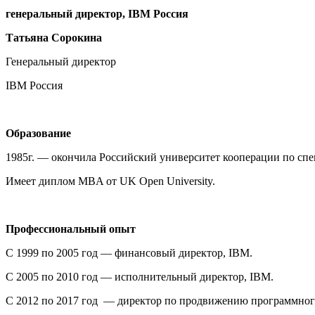
генеральный директор, IBM Россия
Татьяна Сорокина
Генеральный директор
IBM Россия
Образование
1985г. — окончила Российский университет кооперации по сп
Имеет диплом MBA от UK Open University.
Профессиональный опыт
С 1999 по 2005 год — финансовый директор, IBM.
C 2005 по 2010 год — исполнительный директор, IBM.
С 2012 по 2017 год — директор по продвижению программног