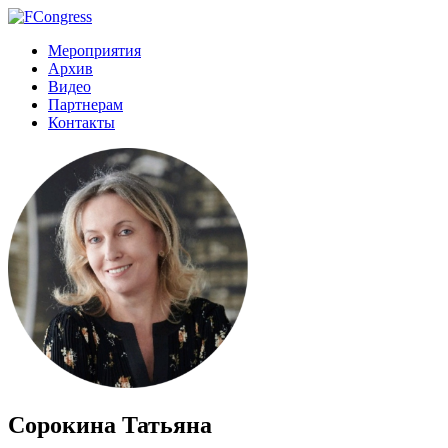
Мероприятия
Архив
Видео
Партнерам
Контакты
Сорокина Татьяна