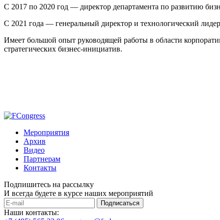
С 2017 по 2020 год — директор департамента по развитию бизн
С 2021 года — генеральный директор и технологический лидер
Имеет большой опыт руководящей работы в области корпорати
стратегических бизнес-инициатив.
Мероприятия
Архив
Видео
Партнерам
Контакты
Подпишитесь на рассылку
И всегда будете в курсе наших мероприятий
Подписаться
Наши контакты: