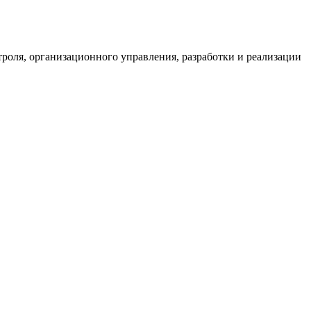
роля, организационного управления, разработки и реализации