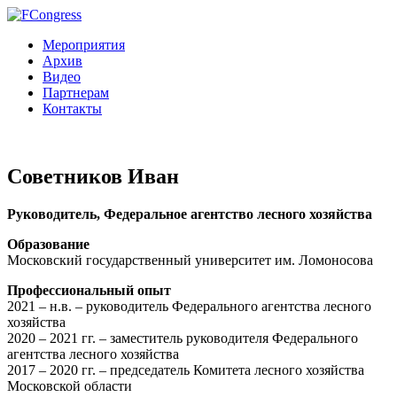
Мероприятия
Архив
Видео
Партнерам
Контакты
Советников Иван
Руководитель, Федеральное агентство лесного хозяйства
Образование
Московский государственный университет им. Ломоносова
Профессиональный опыт
2021 – н.в. – руководитель Федерального агентства лесного
хозяйства
2020 – 2021 гг. – заместитель руководителя Федерального
агентства лесного хозяйства
2017 – 2020 гг. ‒ председатель Комитета лесного хозяйства
Московской области