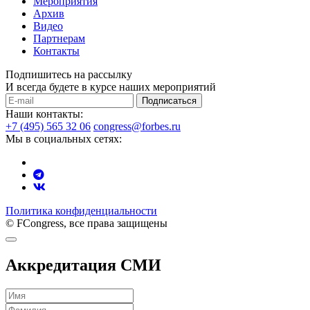
Мероприятия
Архив
Видео
Партнерам
Контакты
Подпишитесь на рассылку
И всегда будете в курсе наших мероприятий
Подписаться
Наши контакты:
+7 (495) 565 32 06
congress@forbes.ru
Мы в социальных сетях:
Политика конфиденциальности
© FCongress, все права защищены
Аккредитация СМИ