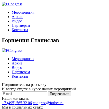
Мероприятия
Архив
Видео
Партнерам
Контакты
Горшенин Станислав
Мероприятия
Архив
Видео
Партнерам
Контакты
Подпишитесь на рассылку
И всегда будете в курсе наших мероприятий
Подписаться
Наши контакты:
+7 (495) 565 32 06
congress@forbes.ru
Мы в социальных сетях: