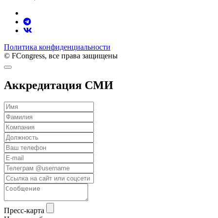
Политика конфиденциальности
© FCongress, все права защищены
Аккредитация СМИ
Пресс-карта