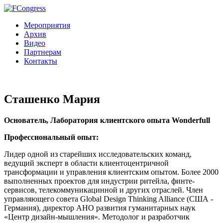
Мероприятия
Архив
Видео
Партнерам
Контакты
Сташенко Мария
Основатель, Лаборатория клиентского опыта Wonderfull
Профессиональный опыт:
Лидер одной из старейших исследовательских команд,
ведущий эксперт в области клиентоцентричной
трансформации и управления клиентским опытом. Более 2000
выполненных проектов для индустрии ритейла, финте-
сервисов, телекоммуникацинной и других отраслей. Член
управляющего совета Global Design Thinking Alliance (США -
Германия), директор АНО развития гуманитарных наук
«Центр дизайн-мышления». Методолог и разработчик