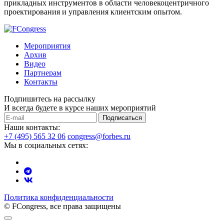
прикладных инструментов в области человекоцентричного
проектирования и управления клиентским опытом.
Мероприятия
Архив
Видео
Партнерам
Контакты
Подпишитесь на рассылку
И всегда будете в курсе наших мероприятий
Подписаться
Наши контакты:
+7 (495) 565 32 06
congress@forbes.ru
Мы в социальных сетях:
Политика конфиденциальности
© FCongress, все права защищены