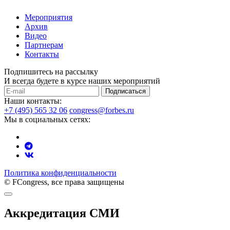
Мероприятия
Архив
Видео
Партнерам
Контакты
Подпишитесь на рассылку
И всегда будете в курсе наших мероприятий
Подписаться
Наши контакты:
+7 (495) 565 32 06
congress@forbes.ru
Мы в социальных сетях:
Политика конфиденциальности
© FCongress, все права защищены
Аккредитация СМИ