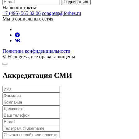
Подписаться
Наши контакты:
+7 (495) 565 32 06
congress@forbes.ru
Мы в социальных сетях:
Политика конфиденциальности
© FCongress, все права защищены
Аккредитация СМИ