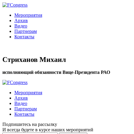
Мероприятия
Архив
Видео
Партнерам
Контакты
Стриханов Михаил
исполняющий обязанности Вице-Президента РАО
Мероприятия
Архив
Видео
Партнерам
Контакты
Подпишитесь на рассылку
И всегда будете в курсе наших мероприятий