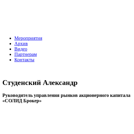
Мероприятия
Архив
Видео
Партнерам
Контакты
Студенский Александр
Руководитель управления рынков акционерного капитала
«СОЛИД Брокер»