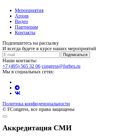
Мероприятия
Архив
Видео
Партнерам
Контакты
Подпишитесь на рассылку
И всегда будете в курсе наших мероприятий
Подписаться
Наши контакты:
+7 (495) 565 32 06
congress@forbes.ru
Мы в социальных сетях:
Политика конфиденциальности
© FCongress, все права защищены
Аккредитация СМИ