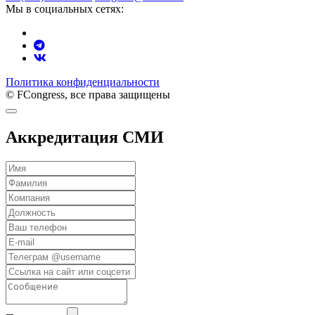
Мы в социальных сетях:
Политика конфиденциальности
© FCongress, все права защищены
Аккредитация СМИ