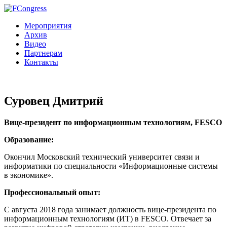
Мероприятия
Архив
Видео
Партнерам
Контакты
Суровец Дмитрий
Вице-президент по информационным технологиям, FESCO
Образование:
Окончил Московский технический университет связи и
информатики по специальности «Информационные системы
в экономике».
Профессиональный опыт:
С августа 2018 года занимает должность вице-президента по
информационным технологиям (ИТ) в FESCO. Отвечает за