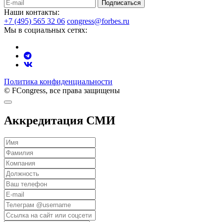
Подписаться
Наши контакты:
+7 (495) 565 32 06
congress@forbes.ru
Мы в социальных сетях:
Политика конфиденциальности
© FCongress, все права защищены
Аккредитация СМИ