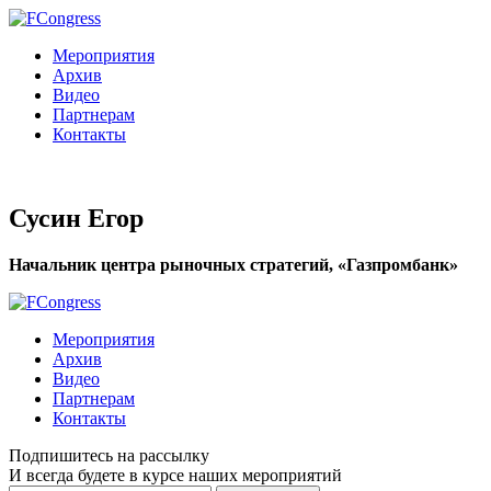
Мероприятия
Архив
Видео
Партнерам
Контакты
Сусин Егор
Начальник центра рыночных стратегий, «Газпромбанк»
Мероприятия
Архив
Видео
Партнерам
Контакты
Подпишитесь на рассылку
И всегда будете в курсе наших мероприятий