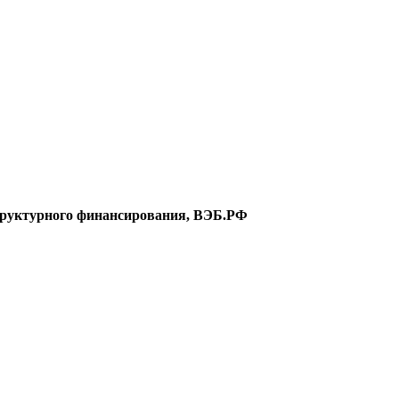
структурного финансирования, ВЭБ.РФ