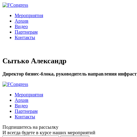
Мероприятия
Архив
Видео
Партнерам
Контакты
Сытько Александр
Директор бизнес-блока, руководитель направления инфра
Мероприятия
Архив
Видео
Партнерам
Контакты
Подпишитесь на рассылку
И всегда будете в курсе наших мероприятий