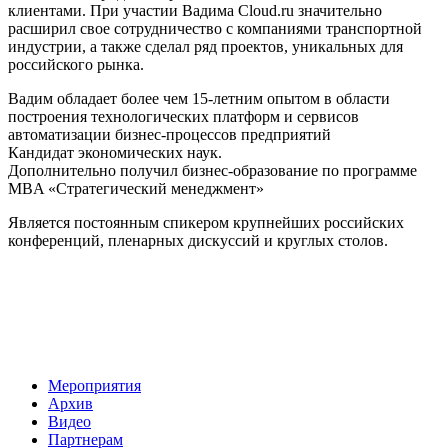
клиентами. При участии Вадима Cloud.ru значительно
расширил свое сотрудничество с компаниями транспортной
индустрии, а также сделал ряд проектов, уникальных для
российского рынка.
Вадим обладает более чем 15-летним опытом в области
построения технологических платформ и сервисов
автоматизации бизнес-процессов предприятий
Кандидат экономических наук.
Дополнительно получил бизнес-образование по программе
MBA «Стратегический менеджмент»
Является постоянным спикером крупнейших российских
конференций, пленарных дискуссий и круглых столов.
Мероприятия
Архив
Видео
Партнерам