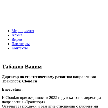
Мероприятия
Архив
Видео
Партнерам
Контакты
Табаков Вадим
Директор по стратегическому развитию направления
Транспорт, Cloud.ru
Биография:
К Cloud.ru присоединился в 2022 году в качестве директора
направления «Транспорт».
Отвечает за продажи и развитие отношений с ключевыми