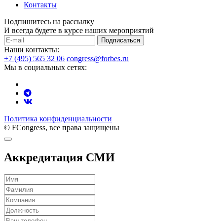
Контакты
Подпишитесь на рассылку
И всегда будете в курсе наших мероприятий
Подписаться
Наши контакты:
+7 (495) 565 32 06
congress@forbes.ru
Мы в социальных сетях:
Политика конфиденциальности
© FCongress, все права защищены
Аккредитация СМИ