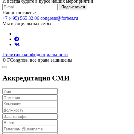
И всегда будете в курсе наших мероприятий
Подписаться
Наши контакты:
+7 (495) 565 32 06
congress@forbes.ru
Мы в социальных сетях:
Политика конфиденциальности
© FCongress, все права защищены
Аккредитация СМИ