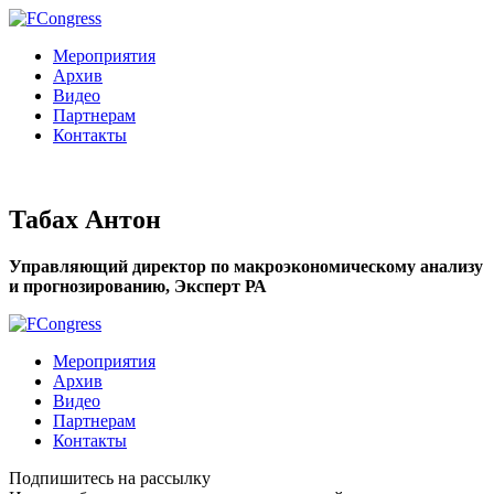
Мероприятия
Архив
Видео
Партнерам
Контакты
Табах Антон
Управляющий директор по макроэкономическому анализу
и прогнозированию, Эксперт РА
Мероприятия
Архив
Видео
Партнерам
Контакты
Подпишитесь на рассылку