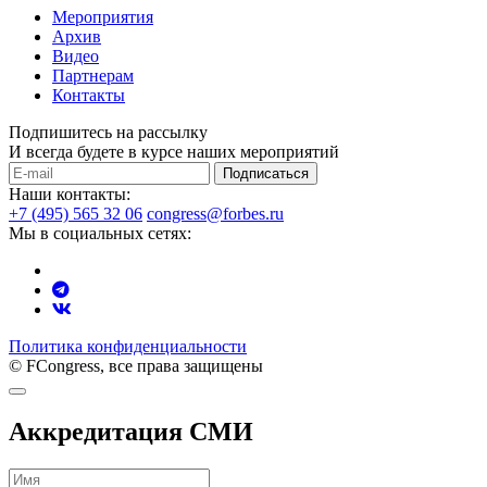
Мероприятия
Архив
Видео
Партнерам
Контакты
Подпишитесь на рассылку
И всегда будете в курсе наших мероприятий
Подписаться
Наши контакты:
+7 (495) 565 32 06
congress@forbes.ru
Мы в социальных сетях:
Политика конфиденциальности
© FCongress, все права защищены
Аккредитация СМИ