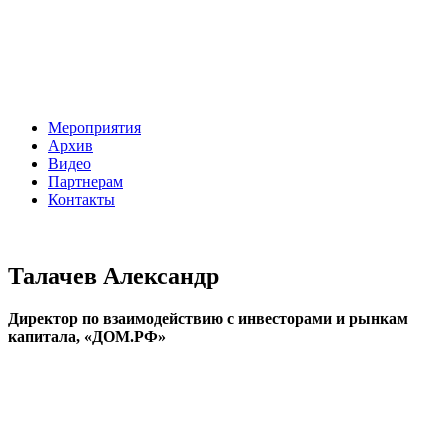
Мероприятия
Архив
Видео
Партнерам
Контакты
Талачев Александр
Директор по взаимодействию с инвесторами и рынкам
капитала, «ДОМ.РФ»