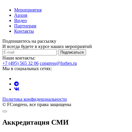
Мероприятия
Архив
Видео
Партнерам
Контакты
Подпишитесь на рассылку
И всегда будете в курсе наших мероприятий
Подписаться
Наши контакты:
+7 (495) 565 32 06
congress@forbes.ru
Мы в социальных сетях:
Политика конфиденциальности
© FCongress, все права защищены
Аккредитация СМИ