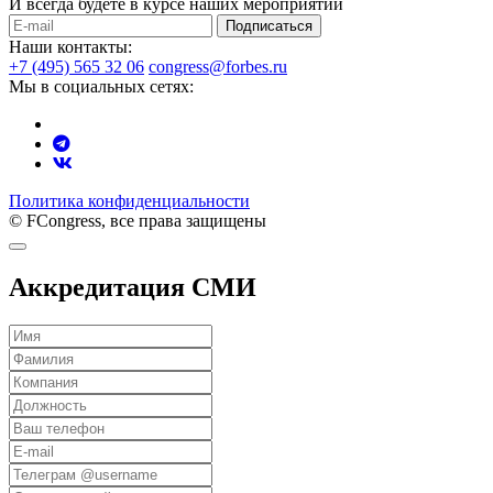
И всегда будете в курсе наших мероприятий
Подписаться
Наши контакты:
+7 (495) 565 32 06
congress@forbes.ru
Мы в социальных сетях:
Политика конфиденциальности
© FCongress, все права защищены
Аккредитация СМИ