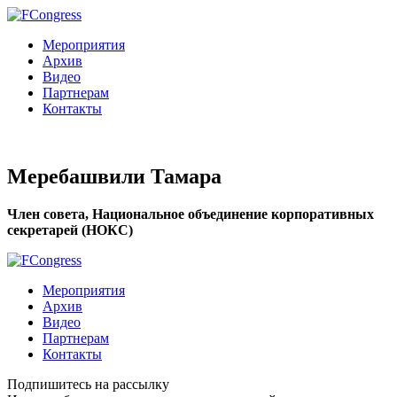
Мероприятия
Архив
Видео
Партнерам
Контакты
Меребашвили Тамара
Член совета, Национальное объединение корпоративных
секретарей (НОКС)
Мероприятия
Архив
Видео
Партнерам
Контакты
Подпишитесь на рассылку