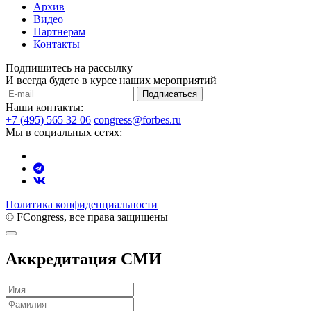
Архив
Видео
Партнерам
Контакты
Подпишитесь на рассылку
И всегда будете в курсе наших мероприятий
Подписаться
Наши контакты:
+7 (495) 565 32 06
congress@forbes.ru
Мы в социальных сетях:
Политика конфиденциальности
© FCongress, все права защищены
Аккредитация СМИ