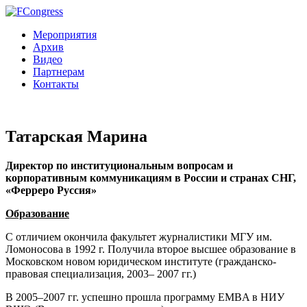
Мероприятия
Архив
Видео
Партнерам
Контакты
Татарская Марина
Директор по институциональным вопросам и
корпоративным коммуникациям в России и странах СНГ,
«Ферреро Руссия»
Образование
С отличием окончила факультет журналистики МГУ им.
Ломоносова в 1992 г. Получила второе высшее образование в
Московском новом юридическом институте (гражданско-
правовая специализация, 2003– 2007 гг.)
В 2005–2007 гг. успешно прошла программу EMBA в НИУ