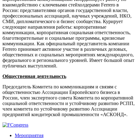
взаимодействию с ключевыми стейхолдерами Ferrero в
России: представителями органов государственной власти,
профессиональных ассоциаций, научных учреждений, НКО,
СМИ, дипломатического и бизнес сообщества. Курирует
следующие направления работы: корпоративные
коммуникации, корпоративная социальная ответственность,
благотворительные и социальные программы, кризисные
коммуникации. Как официальный представитель компании
Ferrero принимает активное участие в различных деловых,
общественных и социальных мероприятиях международного,
федерального и регионального уровней. Имеет большой опыт
публичных выступлений.
Общественная деятельность
Председатель Комитета по коммуникациям и связям с
общественностью Ассоциации Европейского бизнеса в
России, член экспертного совета Комитета по корпоративной
социальной ответственности и устойчивому развитию РСПП,
член комитета по устойчивому развитию Ассоциации
предприятий кондитерской промышленности «АСКОНД».
Мероприятия