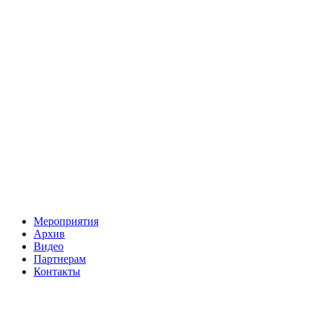
Мероприятия
Архив
Видео
Партнерам
Контакты