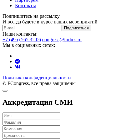
Контакты
Подпишитесь на рассылку
И всегда будете в курсе наших мероприятий
Подписаться
Наши контакты:
+7 (495) 565 32 06
congress@forbes.ru
Мы в социальных сетях:
Политика конфиденциальности
© FCongress, все права защищены
Аккредитация СМИ