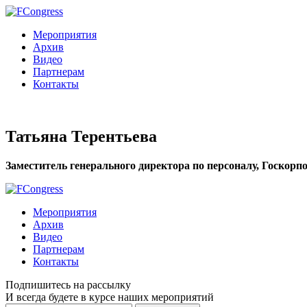
Мероприятия
Архив
Видео
Партнерам
Контакты
Татьяна Терентьева
Заместитель генерального директора по персоналу, Госкорп
Мероприятия
Архив
Видео
Партнерам
Контакты
Подпишитесь на рассылку
И всегда будете в курсе наших мероприятий