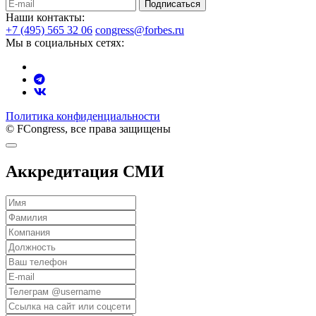
Подписаться
Наши контакты:
+7 (495) 565 32 06
congress@forbes.ru
Мы в социальных сетях:
Политика конфиденциальности
© FCongress, все права защищены
Аккредитация СМИ