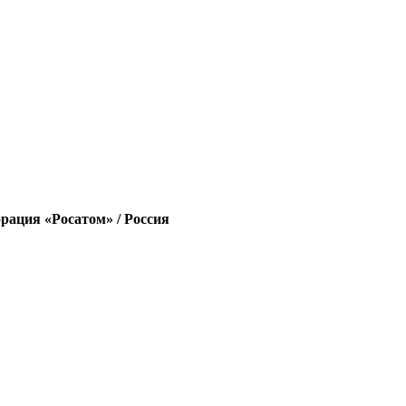
орация «Росатом» / Россия