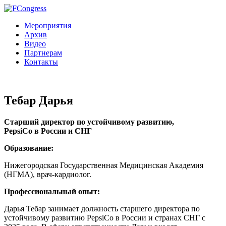
Мероприятия
Архив
Видео
Партнерам
Контакты
Тебар Дарья
Старший директор по устойчивому развитию,
PepsiCo в России и СНГ
Образование:
Нижегородская Государственная Медицинская Академия
(НГМА), врач-кардиолог.
Профессиональный опыт:
Дарья Тебар занимает должность старшего директора по
устойчивому развитию PepsiCo в России и странах СНГ с