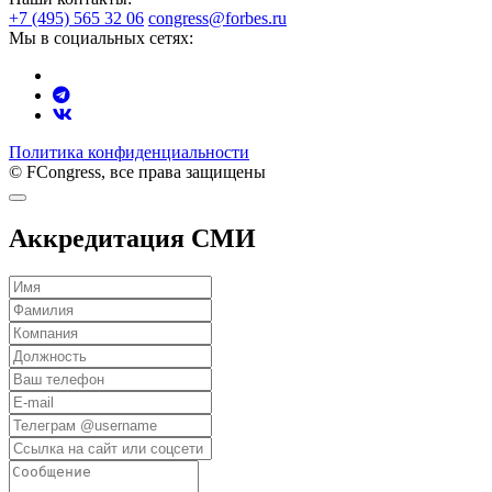
+7 (495) 565 32 06
congress@forbes.ru
Мы в социальных сетях:
Политика конфиденциальности
© FCongress, все права защищены
Аккредитация СМИ