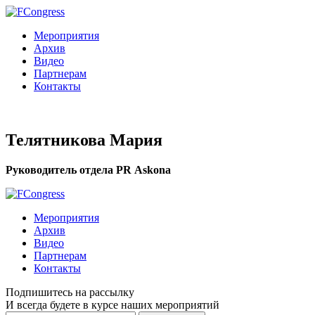
Мероприятия
Архив
Видео
Партнерам
Контакты
Телятникова Мария
Руководитель отдела PR Аskona
Мероприятия
Архив
Видео
Партнерам
Контакты
Подпишитесь на рассылку
И всегда будете в курсе наших мероприятий