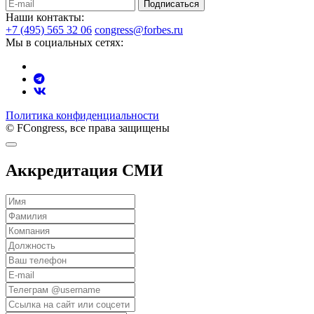
Подписаться
Наши контакты:
+7 (495) 565 32 06
congress@forbes.ru
Мы в социальных сетях:
Политика конфиденциальности
© FCongress, все права защищены
Аккредитация СМИ