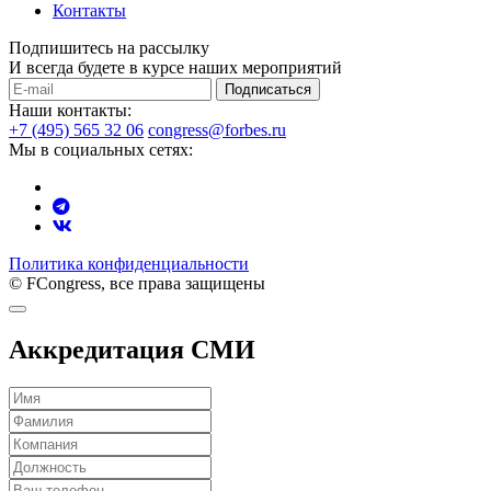
Контакты
Подпишитесь на рассылку
И всегда будете в курсе наших мероприятий
Подписаться
Наши контакты:
+7 (495) 565 32 06
congress@forbes.ru
Мы в социальных сетях:
Политика конфиденциальности
© FCongress, все права защищены
Аккредитация СМИ