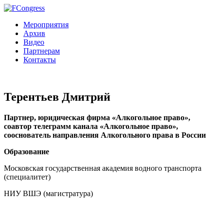
Мероприятия
Архив
Видео
Партнерам
Контакты
Терентьев Дмитрий
Партнер, юридическая фирма «Алкогольное право»,
соавтор телеграмм канала «Алкогольное право»,
сооснователь направления Алкогольного права в России
Образование
Московская государственная академия водного транспорта
(специалитет)
НИУ ВШЭ (магистратура)