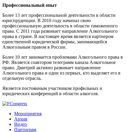
Профессиональный опыт
Более 13 лет профессиональной деятельности в области
юриспруденции. В 2010 году начинал свою
профессиональную деятельность в области таможенного
права. С 2011 года развивает направление Алкогольного
права в стране. В настоящее время является партнером
единственной юридической фирмы, занимающейся
Алкогольным правом в России.
Более 10 лет занимается проблемами Алкогольного права в
РФ. Является соавтором телеграмм канала Алкогольное
право. Дмитрий активно развивает направление
Алкогольного права и один из первых, кто выделяет его в
отдельную отрасль.
Является постоянным участником профильных и
юридических конференций в области алкоголя.
Мероприятия
Архив
Видео
Партнерам