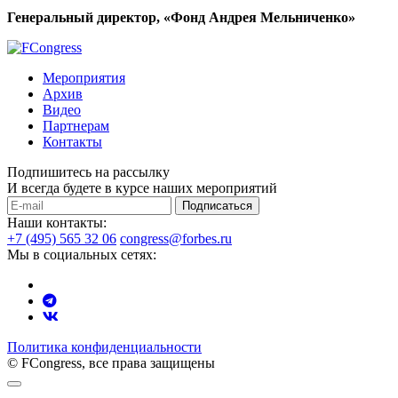
Генеральный директор, «Фонд Андрея Мельниченко»
Мероприятия
Архив
Видео
Партнерам
Контакты
Подпишитесь на рассылку
И всегда будете в курсе наших мероприятий
Подписаться
Наши контакты:
+7 (495) 565 32 06
congress@forbes.ru
Мы в социальных сетях:
Политика конфиденциальности
© FCongress, все права защищены