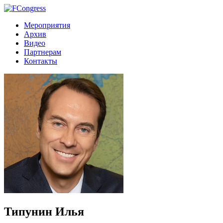
Мероприятия
Архив
Видео
Партнерам
Контакты
Типунин Илья