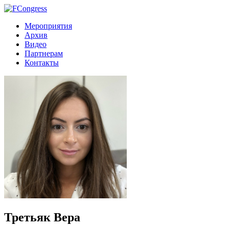
Мероприятия
Архив
Видео
Партнерам
Контакты
Третьяк Вера