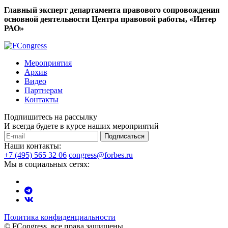
Главный эксперт департамента правового сопровождения
основной деятельности Центра правовой работы, «Интер
РАО»
Мероприятия
Архив
Видео
Партнерам
Контакты
Подпишитесь на рассылку
И всегда будете в курсе наших мероприятий
Подписаться
Наши контакты:
+7 (495) 565 32 06
congress@forbes.ru
Мы в социальных сетях:
Политика конфиденциальности
© FCongress, все права защищены