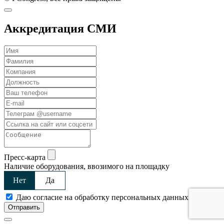
Аккредитация СМИ
Пресс-карта
Наличие оборудования, ввозимого на площадку
Нет
Да
Даю согласие на обработку персональных данных
Отправить