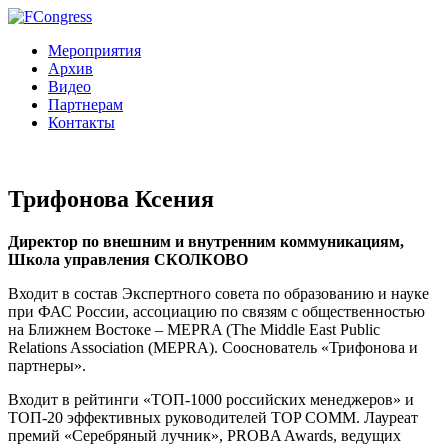
Мероприятия
Архив
Видео
Партнерам
Контакты
Трифонова Ксения
Директор по внешним и внутренним коммуникациям,
Школа управления СКОЛКОВО
Входит в состав Экспертного совета по образованию и науке
при ФАС России, ассоциацию по связям с общественностью
на Ближнем Востоке – MEPRA (The Middle East Public
Relations Association (MEPRA). Сооснователь «Трифонова и
партнеры».
Входит в рейтинги «ТОП-1000 российских менеджеров» и
ТОП-20 эффективных руководителей ТОP COMM. Лауреат
премий «Серебряный лучник», PROBA Awards, ведущих