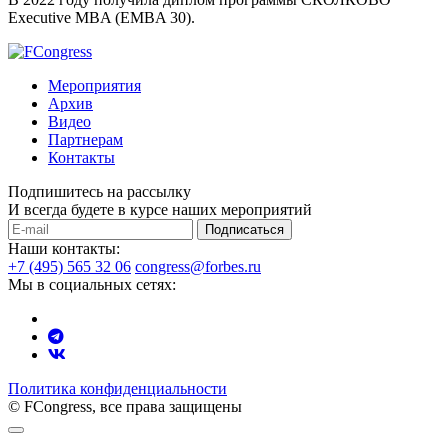
Executive MBA (EMBA 30).
Мероприятия
Архив
Видео
Партнерам
Контакты
Подпишитесь на рассылку
И всегда будете в курсе наших мероприятий
Подписаться
Наши контакты:
+7 (495) 565 32 06
congress@forbes.ru
Мы в социальных сетях:
Политика конфиденциальности
© FCongress, все права защищены