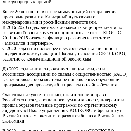
международных премий.
Более 20 лет опыта в сфере коммуникаций и управления
проектами развития. Карьерный путь связан с
международными и российскими агентствами.
В 2016-2020 годах занимала должность вице-президента по
развитию бизнеса коммуникационного агентства КРОС. С
2011 по 2015 отвечала функцию развития в агентстве
«Михайлов и партнеры».
С 2020 года и по настоящее время отвечает за внешние и
внутренние коммуникации Школы управления СКОЛКОВО,
развитие ее коммуникационной экосистемы.
До 2022 года занимала должность вице-президента
Российской ассоциации по связям с общественностью (РАСО),
где курировала образовательное направление: обучающие
программы для пресс-служб и проекты онлайн-обучения.
Окончила факультет истории, политологии и права
Российского государственного гуманитарного университета,
прошла образовательные программы по стратегическому
лидерству в Школе управления СКОЛКОВО и брендингу в
Высшей школе маркетинга и развития бизнеса Высшей школы
экономики.
В 2022 году получила диплом программы СКОЛКОВО