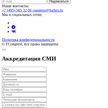
Подписаться
Наши контакты:
+7 (495) 565 32 06
congress@forbes.ru
Мы в социальных сетях:
Политика конфиденциальности
© FCongress, все права защищены
Аккредитация СМИ