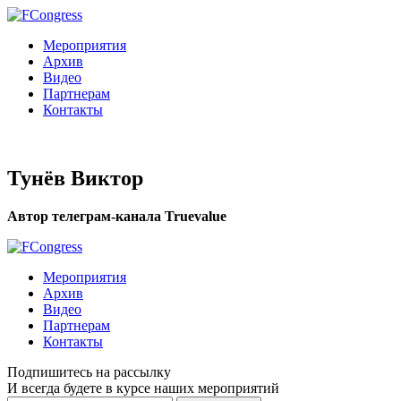
Мероприятия
Архив
Видео
Партнерам
Контакты
Тунёв Виктор
Автор телеграм-канала Truevalue
Мероприятия
Архив
Видео
Партнерам
Контакты
Подпишитесь на рассылку
И всегда будете в курсе наших мероприятий