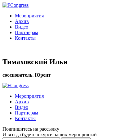
Мероприятия
Архив
Видео
Партнерам
Контакты
Тимаховский Илья
сооснователь, Юрент
Мероприятия
Архив
Видео
Партнерам
Контакты
Подпишитесь на рассылку
И всегда будете в курсе наших мероприятий