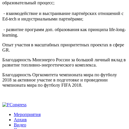
образовательный процесс;
⁃ взаимодействие и выстраивание партнёрских отношений с
Ed-tech и индустриальными партнёрами;
⁃ развитие программ доп. образования как принципа life-long-
learning.
Опыт участия в масштабных приоритетных проектах в сфере
GR.
Благодарность Минэнерго России за большой личный вклад в
развитие топливно-энергетического комплекса.
Благодарность Оргкомитета чемпионата мира по футболу
2018 за активное участие в подготовке и проведении
чемпионата мира по футболу FIFA 2018.
Мероприятия
Архив
Видео