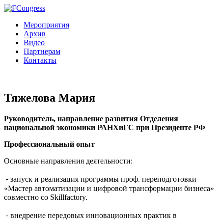
Мероприятия
Архив
Видео
Партнерам
Контакты
Тяжелова Мария
Руководитель, направление развития Отделения
национальной экономики РАНХиГС при Президенте РФ
Профессиональный опыт
Основные направления деятельности:
⁃ запуск и реализация программы проф. переподготовки
«Мастер автоматизации и цифровой трансформации бизнеса»
совместно со Skillfactory.
⁃ внедрение передовых инновационных практик в