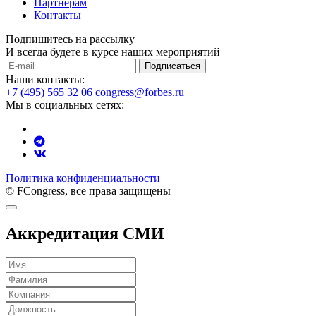
Партнерам
Контакты
Подпишитесь на рассылку
И всегда будете в курсе наших мероприятий
Подписаться
Наши контакты:
+7 (495) 565 32 06
congress@forbes.ru
Мы в социальных сетях:
Политика конфиденциальности
© FCongress, все права защищены
Аккредитация СМИ