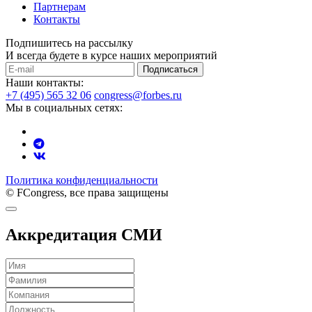
Партнерам
Контакты
Подпишитесь на рассылку
И всегда будете в курсе наших мероприятий
Подписаться
Наши контакты:
+7 (495) 565 32 06
congress@forbes.ru
Мы в социальных сетях:
Политика конфиденциальности
© FCongress, все права защищены
Аккредитация СМИ