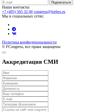
Подписаться
Наши контакты:
+7 (495) 565 32 06
congress@forbes.ru
Мы в социальных сетях:
Политика конфиденциальности
© FCongress, все права защищены
Аккредитация СМИ