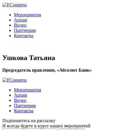
Мероприятия
Архив
Видео
Партнерам
Контакты
Ушкова Татьяна
Председатель правления, «Абсолют Банк»
Мероприятия
Архив
Видео
Партнерам
Контакты
Подпишитесь на рассылку
И всегда будете в курсе наших мероприятий