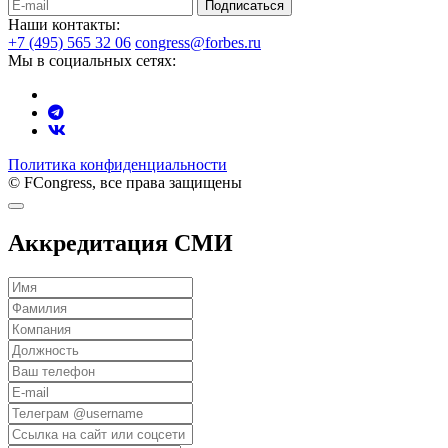
Подписаться
Наши контакты:
+7 (495) 565 32 06
congress@forbes.ru
Мы в социальных сетях:
Политика конфиденциальности
© FCongress, все права защищены
Аккредитация СМИ