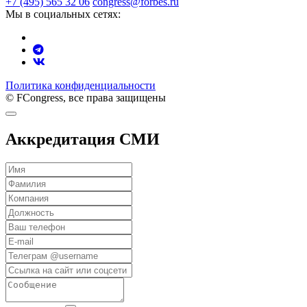
+7 (495) 565 32 06
congress@forbes.ru
Мы в социальных сетях:
Политика конфиденциальности
© FCongress, все права защищены
Аккредитация СМИ