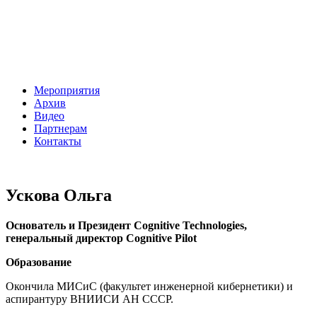
Мероприятия
Архив
Видео
Партнерам
Контакты
Ускова Ольга
Основатель и Президент Cognitive Technologies,
генеральный директор Cognitive Pilot
Образование
Окончила МИСиС (факультет инженерной кибернетики) и
аспирантуру ВНИИСИ АН СССР.