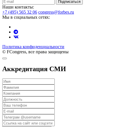
Подписаться
Наши контакты:
+7 (495) 565 32 06
congress@forbes.ru
Мы в социальных сетях:
Политика конфиденциальности
© FCongress, все права защищены
Аккредитация СМИ