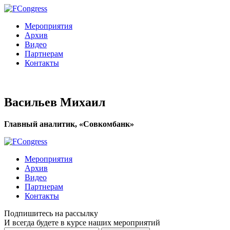
Мероприятия
Архив
Видео
Партнерам
Контакты
Васильев Михаил
Главный аналитик, «Совкомбанк»
Мероприятия
Архив
Видео
Партнерам
Контакты
Подпишитесь на рассылку
И всегда будете в курсе наших мероприятий