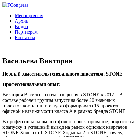
Мероприятия
Архив
Видео
Партнерам
Контакты
Васильева Виктория
Первый заместитель генерального директора, STONE
Профессиональный опыт:
Виктория Васильева начала карьеру в STONE в 2012 г. В
составе рабочей группы запустила более 20 знаковых
проектов компании и с нуля сформировала 15 проектов
офисной недвижимости класса А в рамках бренда STONE.
В профессиональном портфолио: проектирование, подготовка
к запуску и успешный вывод на рынок офисных кварталов
STONE Ходынка 1, STONE Ходынка 2 и STONE Towers,