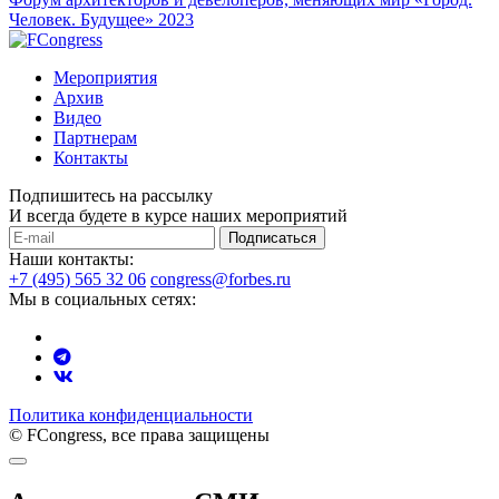
Человек. Будущее» 2023
Мероприятия
Архив
Видео
Партнерам
Контакты
Подпишитесь на рассылку
И всегда будете в курсе наших мероприятий
Подписаться
Наши контакты:
+7 (495) 565 32 06
congress@forbes.ru
Мы в социальных сетях:
Политика конфиденциальности
© FCongress, все права защищены