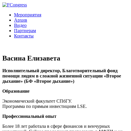
Мероприятия
Архив
Видео
Партнерам
Контакты
Васина Елизавета
Исполнительный директор, Благотворительный фонд
помощи людям в сложной жизненной ситуации «Второе
дыхание» (БФ «Второе дыхание»)
Образование
Экономический факультет СПбГУ.
Программа по прямым инвестициям LSE.
Профессиональный опыт
Более 18 лет работала в сфере финансов и венчурных