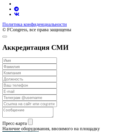
Политика конфиденциальности
© FCongress, все права защищены
Аккредитация СМИ
Пресс-карта
Наличие оборудования, ввозимого на площадку