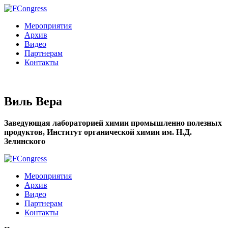
Мероприятия
Архив
Видео
Партнерам
Контакты
Виль Вера
Заведующая лабораторией химии промышленно полезных
продуктов, Институт органической химии им. Н.Д.
Зелинского
Мероприятия
Архив
Видео
Партнерам
Контакты