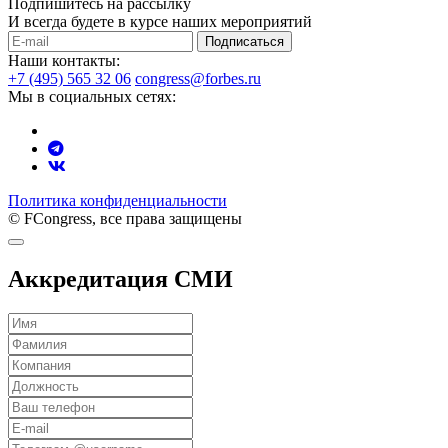
Подпишитесь на рассылку
И всегда будете в курсе наших мероприятий
Подписаться
Наши контакты:
+7 (495) 565 32 06
congress@forbes.ru
Мы в социальных сетях:
Политика конфиденциальности
© FCongress, все права защищены
Аккредитация СМИ