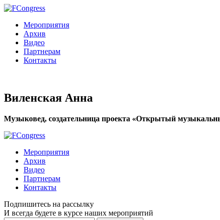
Мероприятия
Архив
Видео
Партнерам
Контакты
Виленская Анна
Музыковед, создательница проекта «Открытый музыкальн
Мероприятия
Архив
Видео
Партнерам
Контакты
Подпишитесь на рассылку
И всегда будете в курсе наших мероприятий