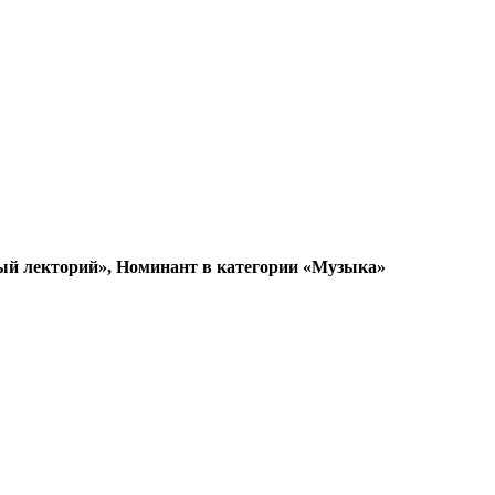
ый лекторий», Номинант в категории «Музыка»