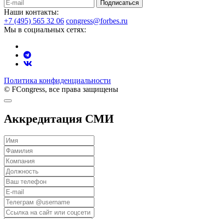
Подписаться
Наши контакты:
+7 (495) 565 32 06
congress@forbes.ru
Мы в социальных сетях:
Политика конфиденциальности
© FCongress, все права защищены
Аккредитация СМИ