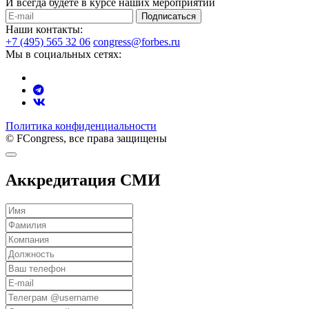
И всегда будете в курсе наших мероприятий
Подписаться
Наши контакты:
+7 (495) 565 32 06
congress@forbes.ru
Мы в социальных сетях:
Политика конфиденциальности
© FCongress, все права защищены
Аккредитация СМИ