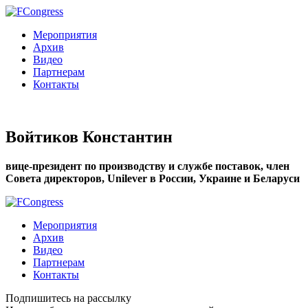
Мероприятия
Архив
Видео
Партнерам
Контакты
Войтиков Константин
вице-президент по производству и службе поставок, член
Совета директоров, Unilever в России, Украине и Беларуси
Мероприятия
Архив
Видео
Партнерам
Контакты
Подпишитесь на рассылку