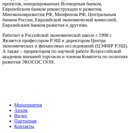
проектов, инициированных Всемирным банком,
Европейским банком реконструкции и развития,
Минэкономразвития РФ, Минфином РФ, Центральным
банком России, Евразийской экономической комиссией,
Евразийским банком развития и другими.
Работает в Российской экономической школе с 1998 г.
Является профессором РЭШ и директором Центра
экономических и финансовых исследований (ЦЭФИР РЭШ).
А также – проректором по научной работе Всероссийской
академии внешней торговли и членом Комитета по политике
развития ЭКОСОС ООН.
Мероприятия
Архив
Видео
Партнерам
Контакты