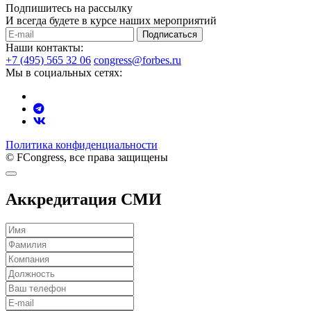
Подпишитесь на рассылку
И всегда будете в курсе наших мероприятий
Подписаться
Наши контакты:
+7 (495) 565 32 06
congress@forbes.ru
Мы в социальных сетях:
Политика конфиденциальности
© FCongress, все права защищены
Аккредитация СМИ